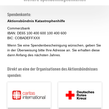
Spendenkonto:
Aktionsbündnis Katastrophenhilfe
Commerzbank
IBAN: DE65 100 400 600 100 400 600
BIC: COBADEFFXXX
Wenn Sie eine Spendenbescheinigung wünschen, geben Sie
in der Überweisung bitte Ihre Adresse an. Sie erhalten diese
dann Anfang des nächsten Jahres.
Direkt an eine der Organisationen des Aktionsbündnisses
spenden: