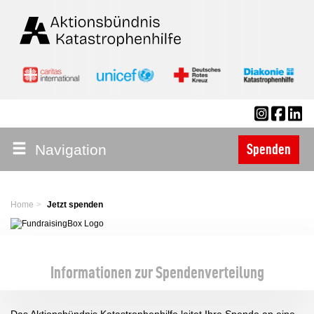
Navigation
Spenden
Home
Jetzt spenden
Informationen zur Spendenverteilung