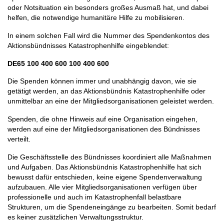
oder Notsituation ein besonders großes Ausmaß hat, und dabei
helfen, die notwendige humanitäre Hilfe zu mobilisieren.
In einem solchen Fall wird die Nummer des Spendenkontos des
Aktionsbündnisses Katastrophenhilfe eingeblendet:
DE65 100 400 600 100 400 600
Die Spenden können immer und unabhängig davon, wie sie
getätigt werden, an das Aktionsbündnis Katastrophenhilfe oder
unmittelbar an eine der Mitgliedsorganisationen geleistet werden.
Spenden, die ohne Hinweis auf eine Organisation eingehen,
werden auf eine der Mitgliedsorganisationen des Bündnisses
verteilt.
Die Geschäftsstelle des Bündnisses koordiniert alle Maßnahmen
und Aufgaben. Das Aktionsbündnis Katastrophenhilfe hat sich
bewusst dafür entschieden, keine eigene Spendenverwaltung
aufzubauen. Alle vier Mitgliedsorganisationen verfügen über
professionelle und auch im Katastrophenfall belastbare
Strukturen, um die Spendeneingänge zu bearbeiten. Somit bedarf
es keiner zusätzlichen Verwaltungsstruktur.