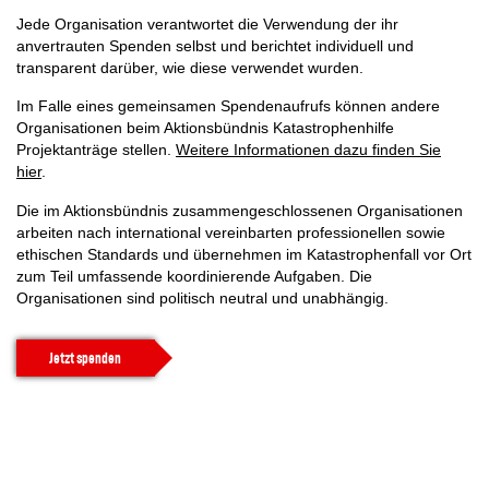
Jede Organisation verantwortet die Verwendung der ihr
anvertrauten Spenden selbst und berichtet individuell und
transparent darüber, wie diese verwendet wurden.
Im Falle eines gemeinsamen Spendenaufrufs können andere
Organisationen beim Aktionsbündnis Katastrophenhilfe
Projektanträge stellen.
Weitere Informationen dazu finden Sie
hier
.
Die im Aktionsbündnis zusammengeschlossenen Organisationen
arbeiten nach international vereinbarten professionellen sowie
ethischen Standards und übernehmen im Katastrophenfall vor Ort
zum Teil umfassende koordinierende Aufgaben. Die
Organisationen sind politisch neutral und unabhängig.
Jetzt spenden