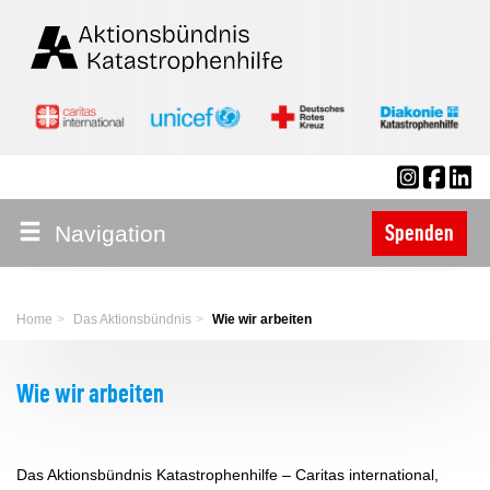
Navigation
Spenden
Home
Das Aktionsbündnis
Wie wir arbeiten
Wie wir arbeiten
Das Aktionsbündnis Katastrophenhilfe – Caritas international,