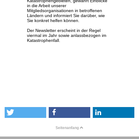
Seitenanfang