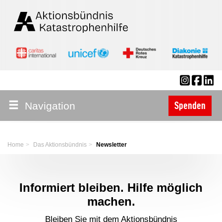
Navigation
Spenden
Home
Das Aktionsbündnis
Newsletter