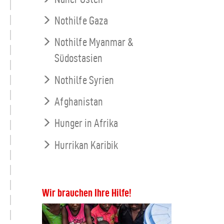
Nothilfe Gaza
Nothilfe Myanmar &
Südostasien
Nothilfe Syrien
Afghanistan
Hunger in Afrika
Hurrikan Karibik
Wir brauchen Ihre Hilfe!