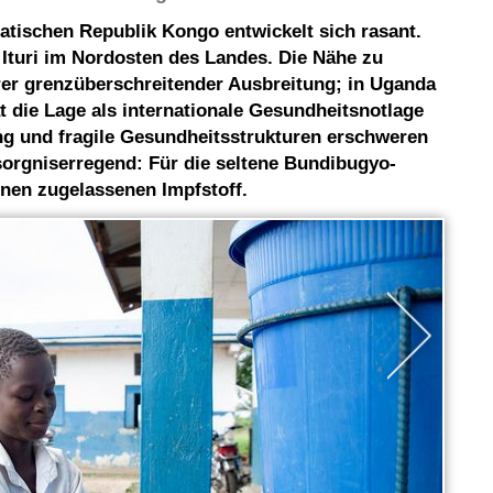
atischen Republik Kongo entwickelt sich rasant.
z Ituri im Nordosten des Landes. Die Nähe zu
er grenzüberschreitender Ausbreitung; in Uganda
 die Lage als internationale Gesundheitsnotlage
ung und fragile Gesundheitsstrukturen erschweren
orgniserregend: Für die seltene Bundibugyo-
inen zugelassenen Impfstoff.