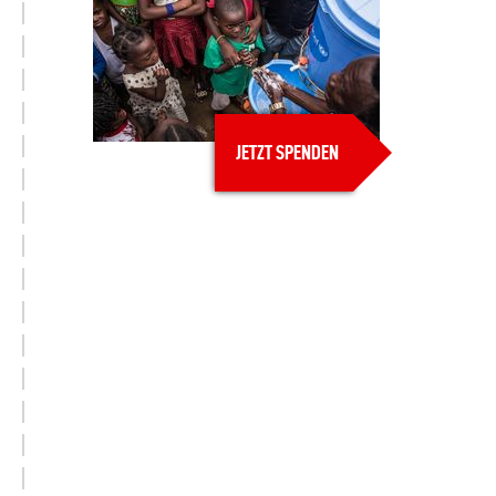
JETZT SPENDEN