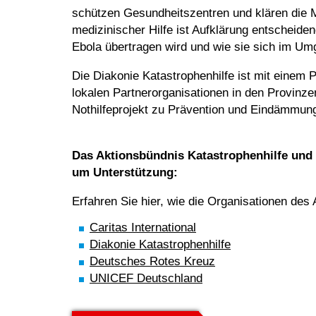
schützen Gesundheitszentren und klären die
medizinischer Hilfe ist Aufklärung entscheiden
Ebola übertragen wird und wie sie sich im U
Die Diakonie Katastrophenhilfe ist mit einem P
lokalen Partnerorganisationen in den Provinz
Nothilfeprojekt zu Prävention und Eindämmung
Das Aktionsbündnis Katastrophenhilfe und 
um Unterstützung:
Erfahren Sie hier, wie die Organisationen de
Caritas International
Diakonie Katastrophenhilfe
Deutsches Rotes Kreuz
UNICEF Deutschland