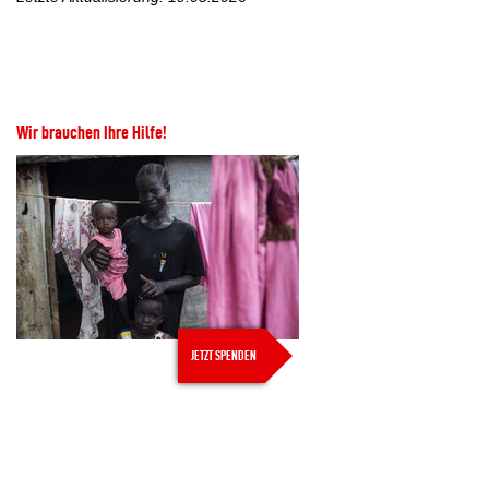
Wir brauchen Ihre Hilfe!
JETZT SPENDEN