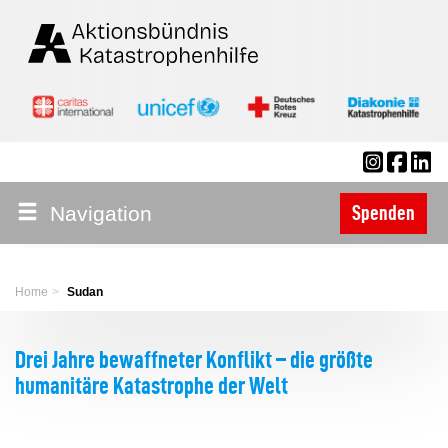
Navigation
Spenden
Home
Sudan
Drei Jahre bewaffneter Konflikt – die größte
humanitäre Katastrophe der Welt