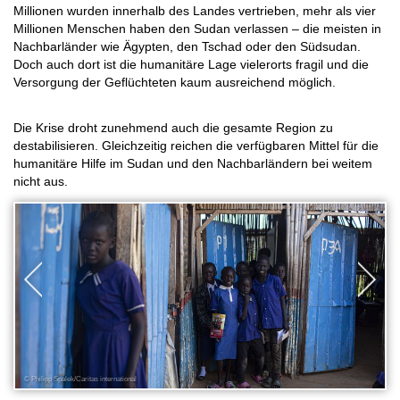
Millionen wurden innerhalb des Landes vertrieben, mehr als vier
Millionen Menschen haben den Sudan verlassen – die meisten in
Nachbarländer wie Ägypten, den Tschad oder den Südsudan.
Doch auch dort ist die humanitäre Lage vielerorts fragil und die
Versorgung der Geflüchteten kaum ausreichend möglich.
Die Krise droht zunehmend auch die gesamte Region zu
destabilisieren. Gleichzeitig reichen die verfügbaren Mittel für die
humanitäre Hilfe im Sudan und den Nachbarländern bei weitem
nicht aus.
© Philipp Spalek/Caritas international