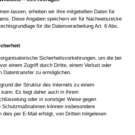
en lassen, erheben wir Ihre mitgeteilten Daten für
egens. Diese Angaben speichern wir für Nachweiszecke
echtsgrundlage für die Datenverarbeitung Art. 6 Abs.
icherheit
 organisatorische Sicherheitsvorkehrungen, um die bei
r einem Zugriff durch Dritte, einem Verlust oder
n Datentransfer zu ermöglichen.
grund der Struktur des Internets zu einem
kann. Es liegt daher auch in Ihrem
chlüsselung oder in sonstiger Weise gegen
de Schutzmaßnahmen können insbesondere
dies per E-Mail erfolgt, von Dritten mitgelesen