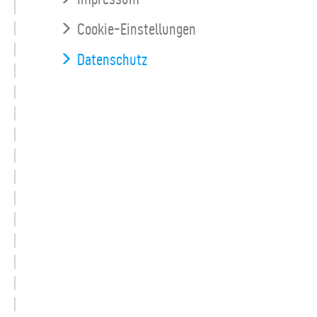
Cookie-Einstellungen
Datenschutz