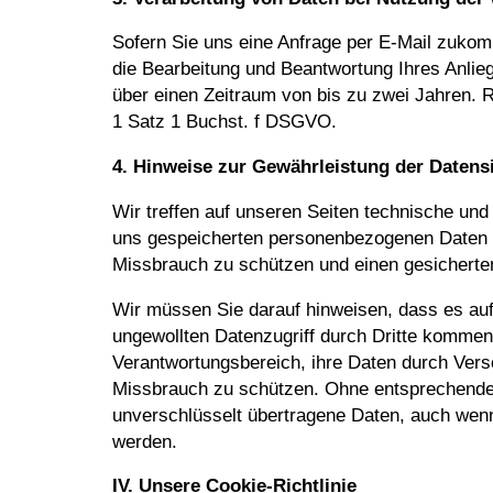
Sofern Sie uns eine Anfrage per E-Mail zukomm
die Bearbeitung und Beantwortung Ihres Anli
über einen Zeitraum von bis zu zwei Jahren. R
1 Satz 1 Buchst. f DSGVO.
4. Hinweise zur Gewährleistung der Datens
Wir treffen auf unseren Seiten technische und
uns gespeicherten personenbezogenen Daten vo
Missbrauch zu schützen und einen gesicherte
Wir müssen Sie darauf hinweisen, dass es auf
ungewollten Datenzugriff durch Dritte kommen 
Verantwortungsbereich, ihre Daten durch Vers
Missbrauch zu schützen. Ohne entsprechen
unverschlüsselt übertragene Daten, auch wenn 
werden.
IV. Unsere Cookie-Richtlinie