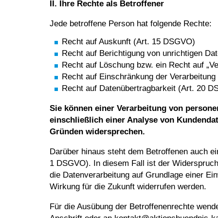
II. Ihre Rechte als Betroffener
Jede betroffene Person hat folgende Rechte:
Recht auf Auskunft (Art. 15 DSGVO)
Recht auf Berichtigung von unrichtigen D
Recht auf Löschung bzw. ein Recht auf „
Recht auf Einschränkung der Verarbeitun
Recht auf Datenübertragbarkeit (Art. 20 
Sie können einer Verarbeitung von person
einschließlich einer Analyse von Kundenda
Gründen widersprechen.
Darüber hinaus steht dem Betroffenen auch ei
1 DSGVO). In diesem Fall ist der Widerspruc
die Datenverarbeitung auf Grundlage einer Einwi
Wirkung für die Zukunft widerrufen werden.
Für die Ausübung der Betroffenenrechte wende