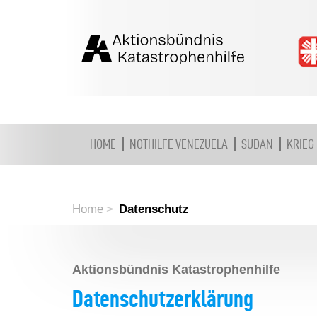
HOME
NOTHILFE VENEZUELA
SUDAN
KRIEG
Home
Datenschutz
Aktionsbündnis Katastrophenhilfe
Datenschutzerklärung