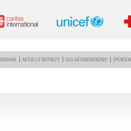
 UKRAINE
AKTUELLE NOTHILFE
DAS AKTIONSBÜNDNIS
SPENDEN